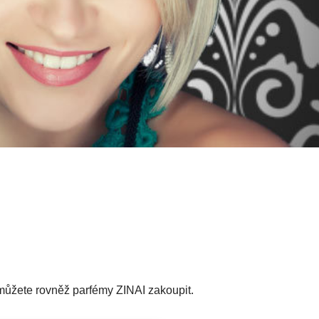
můžete rovněž parfémy ZINAI zakoupit.