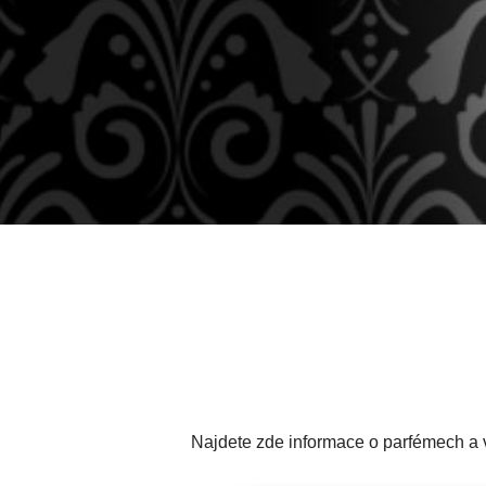
Najdete zde informace o parfémech a vů